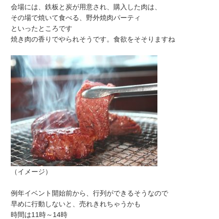
会場には、鉄板と炭が用意され、購入した肉は、
その場で焼いて食べる、野外焼肉パーティ
といったところです
焼き肉の香りでやられそうです。食欲をそそりますね
（イメージ）
例年イベント開始前から、行列ができるそうなので
早めに行動しないと、売れきれちゃうかも
時間は11時～14時