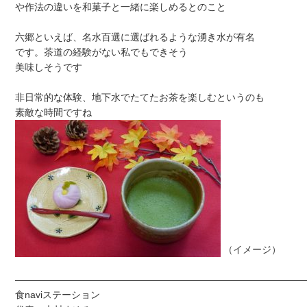
や作法の違いを和菓子と一緒に楽しめるとのこと
六郷といえば、名水百選に選ばれるような湧き水が有名
です。茶道の経験がない私でもできそう
美味しそうです
非日常的な体験、地下水でたてたお茶を楽しむというのも
素敵な時間ですね
（イメージ）
——————————————————————————————
食naviステーション