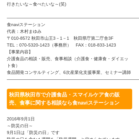
行きたいな～食べたいな～(笑)
——————————————————————————————
食naviステーション
代表：木村まゆみ
〒010-8572 秋田市山王3－1－1 秋田県庁第二庁舎3F
TEL：070-5320-1423（事務所） FAX：018-833-1423
【事業内容】
介護食品の相談・販売、食事相談（介護食・健康食・ダイエッ
ト食）
食品開発コンサルティング、6次産業化支援事業、セミナー講師
——————————————————————————————
秋田県秋田市で介護食品・スマイルケア食の販
売、食事に関する相談なら食naviステーション
2016年9月1日
～防災の日～
9月1日は「防災の日」です