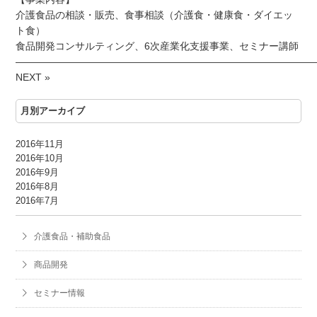
介護食品の相談・販売、食事相談（介護食・健康食・ダイエッ
ト食）
食品開発コンサルティング、6次産業化支援事業、セミナー講師
——————————————————————————————
NEXT »
月別アーカイブ
2016年11月
2016年10月
2016年9月
2016年8月
2016年7月
介護食品・補助食品
商品開発
セミナー情報