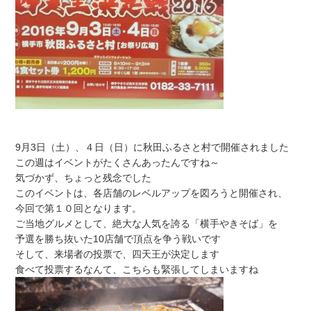
9月3日（土）、４日（日）に秋田ふるさと村で開催されました
この週はイベントがたくさんあったんですね～
気づかず、ちょっと残念でした
このイベントは、各店舗のレベルアップを図ろうと開催され、
今回で第１０回となります。
ご当地グルメとして、絶大な人気を誇る「横手やきそば」を
予選を勝ち抜いた10店舗で頂点を争う戦いです
そして、来場者の投票で、四天王が決定します
食べて投票するなんて、こちらも緊張してしまいますね