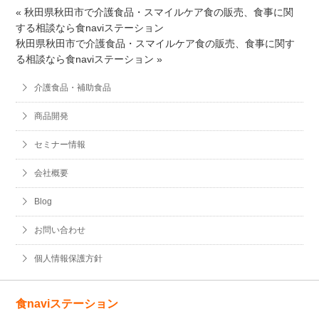
« 秋田県秋田市で介護食品・スマイルケア食の販売、食事に関
する相談なら食naviステーション
秋田県秋田市で介護食品・スマイルケア食の販売、食事に関す
る相談なら食naviステーション »
介護食品・補助食品
商品開発
セミナー情報
会社概要
Blog
お問い合わせ
個人情報保護方針
食naviステーション