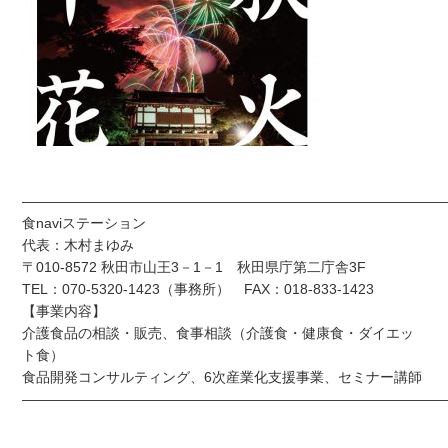
——————————————————————————————
食naviステーション
代表：木村まゆみ
〒010-8572 秋田市山王3－1－1 秋田県庁第二庁舎3F
TEL：070-5320-1423（事務所） FAX：018-833-1423
【事業内容】
介護食品の相談・販売、食事相談（介護食・健康食・ダイエッ
ト食）
食品開発コンサルティング、6次産業化支援事業、セミナー講師
——————————————————————————————